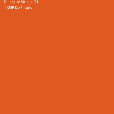
Deutsche Strasse 71
44339 Dortmund