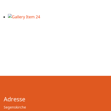
Adresse
Segenskirche