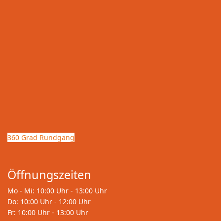
360 Grad Rundgang
Öffnungszeiten
Mo - Mi: 10:00 Uhr - 13:00 Uhr
Do: 10:00 Uhr - 12:00 Uhr
Fr: 10:00 Uhr - 13:00 Uhr