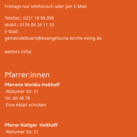
Freitags nur telefonisch oder per E-Mail
Telefon.: 0231 18 98 090
Mobil.: 0159 06 26 11 33
E-Mail:
gemeindebuero@evangelische-kirche-eving.de
weitere Infos
Pfarrer:innen
Pfarrerin Monika Holthoff
Widumer Str. 31
Tel. 80 48 78
Eine eMail schicken
Pfarrer Rüdiger Holthoff
Widumer Str. 31