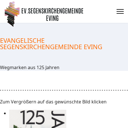
EVANGELISCHE
SEGENSKIRCHENGEMEINDE EVING
Wegmarken aus 125 Jahren
Zum Vergrößern auf das gewünschte Bild klicken