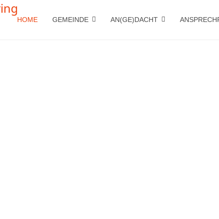
HOME
GEMEINDE
AN(GE)DACHT
ANSPRECH