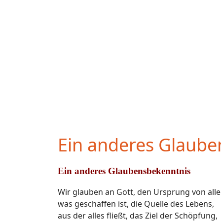
Ein anderes Glaube
Ein anderes Glaubensbekenntnis
Wir glauben an Gott, den Ursprung von all
was geschaffen ist, die Quelle des Lebens,
aus der alles fließt, das Ziel der Schöpfung,