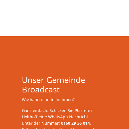
Unser Gemeinde
Broadcast
Wie kann man teilnehmen?
Ganz einfach: Schicken Sie Pfarrerin
Holthoff eine WhatsApp Nachricht
unter der Nummer:
0160 29 36 014
.