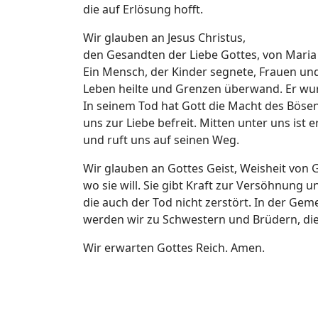
die auf Erlösung hofft.
Wir glauben an Jesus Christus,
den Gesandten der Liebe Gottes, von Maria
Ein Mensch, der Kinder segnete, Frauen u
Leben heilte und Grenzen überwand. Er wur
In seinem Tod hat Gott die Macht des Bös
uns zur Liebe befreit. Mitten unter uns ist 
und ruft uns auf seinen Weg.
Wir glauben an Gottes Geist, Weisheit von Go
wo sie will. Sie gibt Kraft zur Versöhnung 
die auch der Tod nicht zerstört. In der Ge
werden wir zu Schwestern und Brüdern, die
Wir erwarten Gottes Reich. Amen.