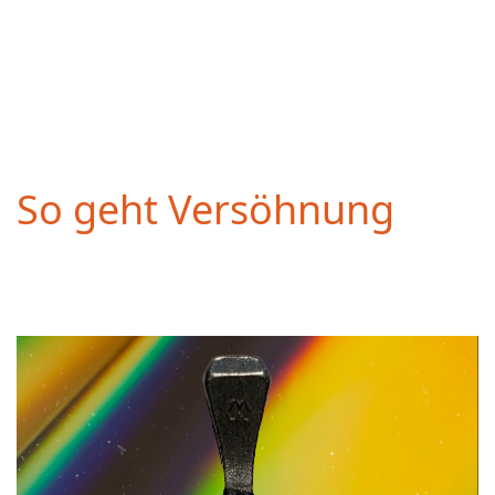
So geht Versöhnung