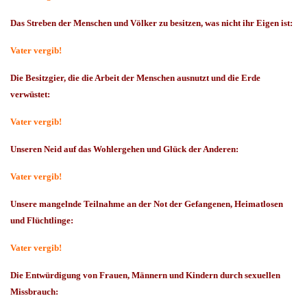
Das Streben der Menschen und Völker zu besitzen, was nicht ihr Eigen ist:
Vater vergib!
Die Besitzgier, die die Arbeit der Menschen ausnutzt und die Erde
verwüstet:
Vater vergib!
Unseren Neid auf das Wohlergehen und Glück der Anderen:
Vater vergib!
Unsere mangelnde Teilnahme an der Not der Gefangenen, Heimatlosen
und Flüchtlinge:
Vater vergib!
Die Entwürdigung von Frauen, Männern und Kindern durch sexuellen
Missbrauch: