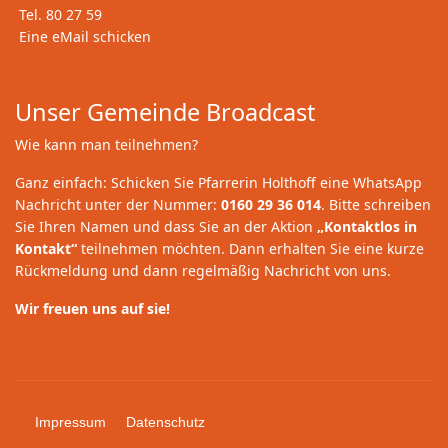
Tel. 80 27 59
Eine eMail schicken
Unser Gemeinde Broadcast
Wie kann man teilnehmen?
Ganz einfach: Schicken Sie Pfarrerin Holthoff eine WhatsApp
Nachricht unter der Nummer:
0160 29 36 014
. Bitte schreiben
Sie Ihren Namen und dass Sie an der Aktion
„Kontaktlos in
Kontakt“
teilnehmen möchten. Dann erhalten Sie eine kurze
Rückmeldung und dann regelmäßig Nachricht von uns.
Wir freuen uns auf sie!
Impressum
Datenschutz