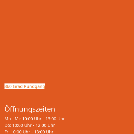
360 Grad Rundgang
Öffnungszeiten
Mo - Mi: 10:00 Uhr - 13:00 Uhr
Do: 10:00 Uhr - 12:00 Uhr
Fr: 10:00 Uhr - 13:00 Uhr