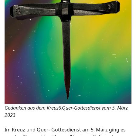
Gedanken aus dem Kreuz&Quer-Gottesdienst vom 5. März
2023
Im Kreuz und Quer- Gottesdienst am 5. März ging es