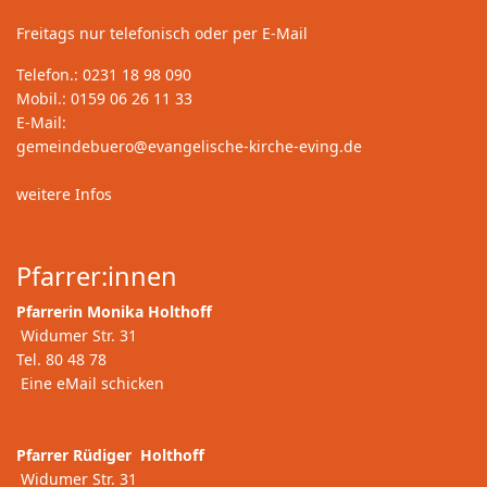
Freitags nur telefonisch oder per E-Mail
Telefon.: 0231 18 98 090
Mobil.: 0159 06 26 11 33
E-Mail:
gemeindebuero@evangelische-kirche-eving.de
weitere Infos
Pfarrer:innen
Pfarrerin Monika Holthoff
Widumer Str. 31
Tel. 80 48 78
Eine eMail schicken
Pfarrer Rüdiger Holthoff
Widumer Str. 31