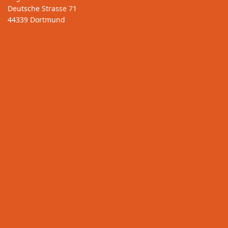
Deutsche Strasse 71
44339 Dortmund