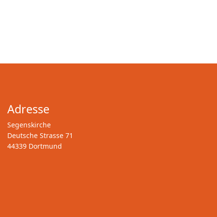
Adresse
Segenskirche
Deutsche Strasse 71
44339 Dortmund