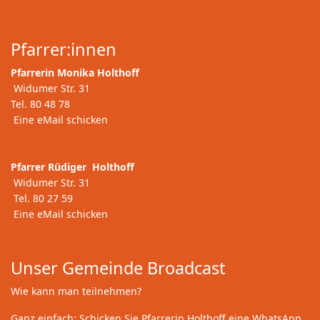
Pfarrer:innen
Pfarrerin Monika Holthoff
Widumer Str. 31
Tel. 80 48 78
Eine eMail schicken
Pfarrer Rüdiger Holthoff
Widumer Str. 31
Tel. 80 27 59
Eine eMail schicken
Unser Gemeinde Broadcast
Wie kann man teilnehmen?
Ganz einfach: Schicken Sie Pfarrerin Holthoff eine WhatsApp