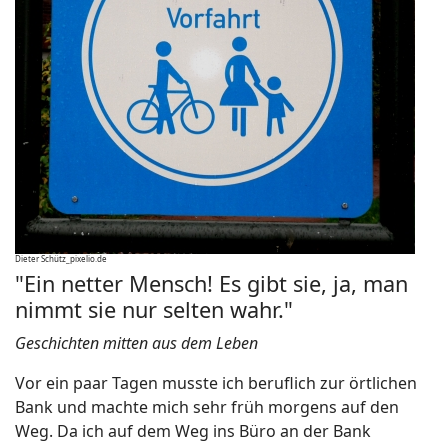
Dieter Schütz_pixelio.de
"Ein netter Mensch! Es gibt sie, ja, man
nimmt sie nur selten wahr."
Geschichten mitten aus dem Leben
Vor ein paar Tagen musste ich beruflich zur örtlichen
Bank und machte mich sehr früh morgens auf den
Weg. Da ich auf dem Weg ins Büro an der Bank