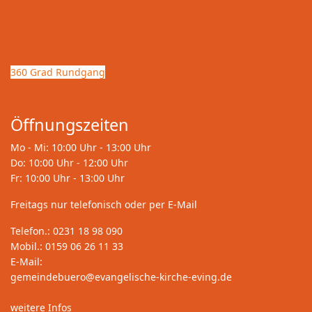
360 Grad Rundgang
Öffnungszeiten
Mo - Mi: 10:00 Uhr - 13:00 Uhr
Do: 10:00 Uhr - 12:00 Uhr
Fr: 10:00 Uhr - 13:00 Uhr
Freitags nur telefonisch oder per E-Mail
Telefon.: 0231 18 98 090
Mobil.: 0159 06 26 11 33
E-Mail:
gemeindebuero@evangelische-kirche-eving.de
weitere Infos